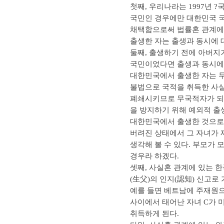
첫째, 우리나라는 1997년
국민인 경우에만 대한민국 국
채택함으로써 법률혼 관계에 
출생한 자는 출생과 동시에 
둘째, 출생하기 전에 아버지
국민이었다면 출생과 동시에 
대한민국에서 출생한 자는 
불법으로 국적을 취득한 사
폐쇄시키므로 무국적자가 되
을 방지하기 위해 예외적 출
대한민국에서 출생한 것으로 
버려진 상태에서 그 자녀가 
생각해 볼 수 있다. 부모가
경우라 하겠다.
셋째, 사실혼 관계에 있는 
(生父)의 인지(認知) 신고
예를 들면 베트남에 주재원으
사이에서 태어난 자녀 C가 
취득하게 된다.