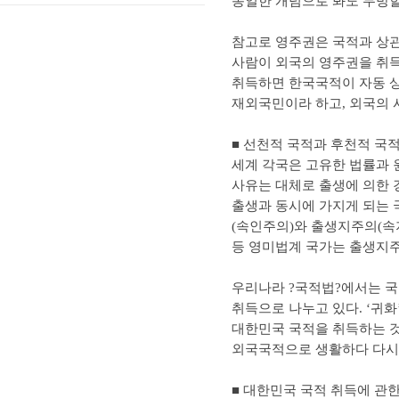
동일한 개념으로 봐도 무방할 
참고로 영주권은 국적과 상관
사람이 외국의 영주권을 취
취득하면 한국국적이 자동 
재외국민이라 하고, 외국의 
■ 선천적 국적과 후천적 국
세계 각국은 고유한 법률과 
사유는 대체로 출생에 의한 
출생과 동시에 가지게 되는 
(속인주의)와 출생지주의(속
등 영미법계 국가는 출생지주의
우리나라 ?국적법?에서는 국적
취득으로 나누고 있다. ‘귀
대한민국 국적을 취득하는 것
외국국적으로 생활하다 다시
■ 대한민국 국적 취득에 관한