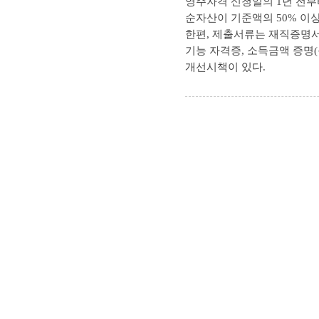
영주자격 신청일의 1년 전부
순자산이 기준액의 50% 이상
한편, 제출서류는 재직증명서 
기능 자격증, 소득금액 증명
개선시책이 있다.