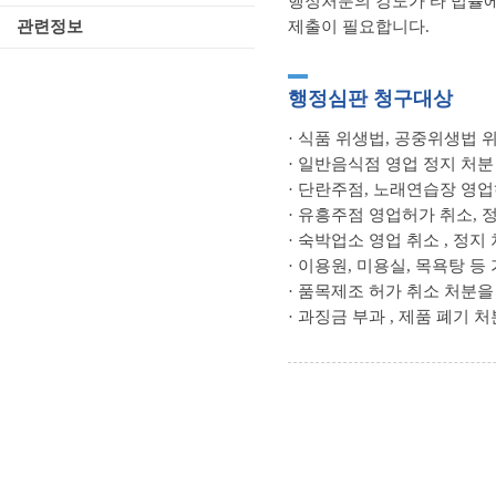
행정처분의 강도가 타 법률에
제출이 필요합니다.
관련정보
행정심판 청구대상
· 식품 위생법, 공중위생법 
· 일반음식점 영업 정지 처분
· 단란주점, 노래연습장 영업
· 유흥주점 영업허가 취소, 
· 숙박업소 영업 취소 , 정지
· 이용원, 미용실, 목욕탕 
· 품목제조 허가 취소 처분을
· 과징금 부과 , 제품 폐기 